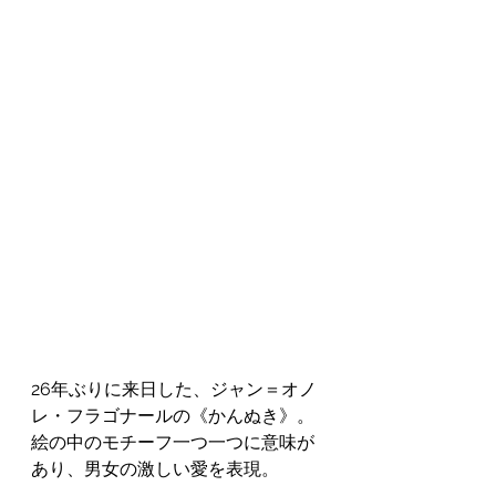
26年ぶりに来日した、ジャン＝オノ
レ・フラゴナールの《かんぬき》。
絵の中のモチーフ一つ一つに意味が
あり、男女の激しい愛を表現。