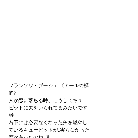
フランソワ・ブーシェ 《アモルの標
的》
人が恋に落ちる時、こうしてキュー
ピットに矢をいられてるみたいです
😅
右下には必要なくなった矢を燃やし
ているキューピットが…実らなかった
恋があったのね…😢