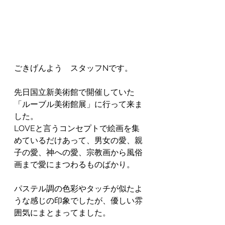
ごきげんよう　スタッフNです。
先日国立新美術館で開催していた
「ルーブル美術館展」に行って来ま
した。
LOVEと言うコンセプトで絵画を集
めているだけあって、男女の愛、親
子の愛、神への愛、宗教画から風俗
画まで愛にまつわるものばかり。
パステル調の色彩やタッチが似たよ
うな感じの印象でしたが、優しい雰
囲気にまとまってました。