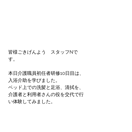
皆様ごきげんよう　スタッフNで
す。
本日介護職員初任者研修10日目は、
入浴介助を学びました。
ベッド上での洗髪と足浴、清拭を、
介護者と利用者さんの役を交代で行
い体験してみました。