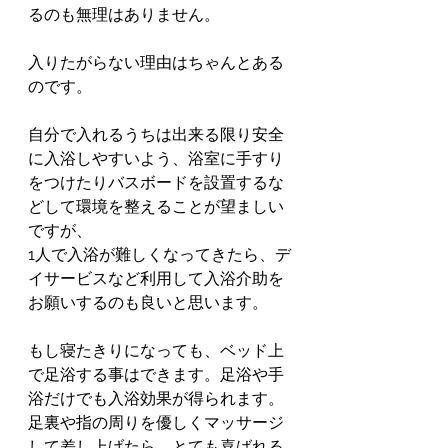
るのも無理はありません。
入りたがらない理由はちゃんとある
のです。
自分で入れるうちは出来る限り安全
に入浴しやすいよう、浴室に手すり
をつけたりバスボードを設置するな
どして環境を整えることが望ましい
ですが、
1人で入浴が難しくなってきたら、デ
イサービスなど利用して入浴介助を
お願いするのも良いと思います。
もし寝たきりになっても、ベッド上
で足浴する事はできます。足浴や手
浴だけでも入浴効果が得られます。
足裏や指の周りを優しくマッサージ
して差し上げたら、とても喜ばれる