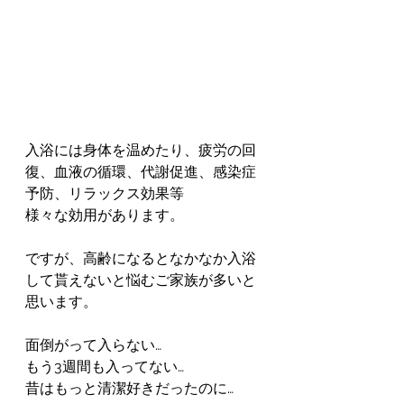
入浴には身体を温めたり、疲労の回
復、血液の循環、代謝促進、感染症
予防、リラックス効果等
様々な効用があります。
ですが、高齢になるとなかなか入浴
して貰えないと悩むご家族が多いと
思います。
面倒がって入らない…
もう3週間も入ってない…
昔はもっと清潔好きだったのに…